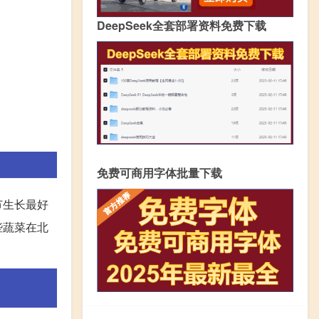
DeepSeek全套部署资料免费下载
免费可商用字体批量下载
节生长最好
些蔬菜在北