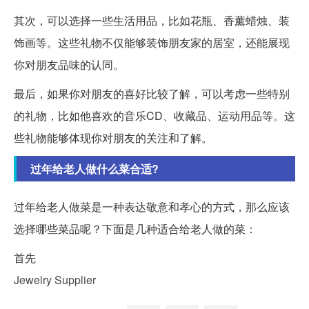
其次，可以选择一些生活用品，比如花瓶、香薰蜡烛、装
饰画等。这些礼物不仅能够装饰朋友家的居室，还能展现
你对朋友品味的认同。
最后，如果你对朋友的喜好比较了解，可以考虑一些特别
的礼物，比如他喜欢的音乐CD、收藏品、运动用品等。这
些礼物能够体现你对朋友的关注和了解。
过年给老人做什么菜合适?
过年给老人做菜是一种表达敬意和孝心的方式，那么应该
选择哪些菜品呢？下面是几种适合给老人做的菜：
首先
Jewelry Supplier