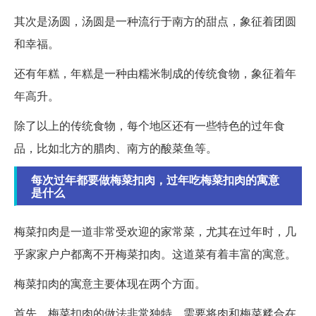
其次是汤圆，汤圆是一种流行于南方的甜点，象征着团圆
和幸福。
还有年糕，年糕是一种由糯米制成的传统食物，象征着年
年高升。
除了以上的传统食物，每个地区还有一些特色的过年食
品，比如北方的腊肉、南方的酸菜鱼等。
每次过年都要做梅菜扣肉，过年吃梅菜扣肉的寓意
是什么
梅菜扣肉是一道非常受欢迎的家常菜，尤其在过年时，几
乎家家户户都离不开梅菜扣肉。这道菜有着丰富的寓意。
梅菜扣肉的寓意主要体现在两个方面。
首先，梅菜扣肉的做法非常独特，需要将肉和梅菜糅合在