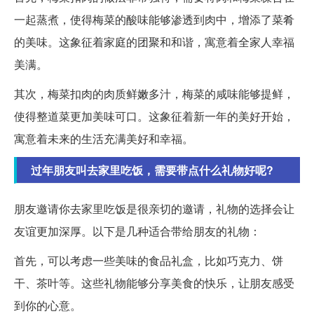
一起蒸煮，使得梅菜的酸味能够渗透到肉中，增添了菜肴
的美味。这象征着家庭的团聚和和谐，寓意着全家人幸福
美满。
其次，梅菜扣肉的肉质鲜嫩多汁，梅菜的咸味能够提鲜，
使得整道菜更加美味可口。这象征着新一年的美好开始，
寓意着未来的生活充满美好和幸福。
过年朋友叫去家里吃饭，需要带点什么礼物好呢?
朋友邀请你去家里吃饭是很亲切的邀请，礼物的选择会让
友谊更加深厚。以下是几种适合带给朋友的礼物：
首先，可以考虑一些美味的食品礼盒，比如巧克力、饼
干、茶叶等。这些礼物能够分享美食的快乐，让朋友感受
到你的心意。