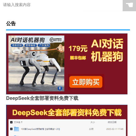
☚
公告
DeepSeek全套部署资料免费下载