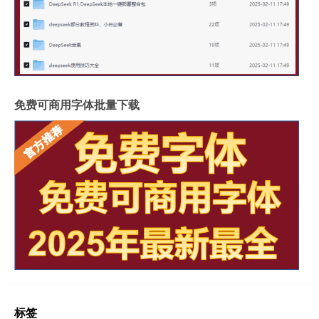
免费可商用字体批量下载
标签