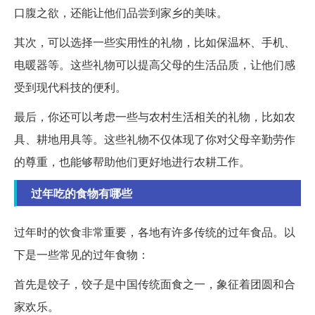
口腹之欲，还能让他们品尝到家乡的美味。
其次，可以选择一些实用性的礼物，比如保温杯、手机、
电暖器等。这些礼物可以提高父母的生活品质，让他们感
受到现代科技的便利。
最后，你还可以考虑一些与农村生活相关的礼物，比如农
具、耕地用具等。这些礼物不仅体现了你对父母辛勤劳作
的尊重，也能够帮助他们更好地进行农耕工作。
过年吃的食物有哪些
过年时的饮食非常重要，各地有许多传统的过年食品。以
下是一些常见的过年食物：
首先是饺子，饺子是中国传统面食之一，象征着团圆和合
家欢乐。