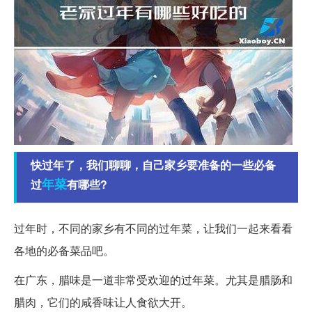
快过年了，我们聊聊，自己家乡要准备的一些必备
年菜
过
有哪些?
过年时，不同的家乡有不同的过年菜，让我们一起来看看
各地的必备菜品吧。
在广东，腊味是一道非常受欢迎的过年菜。尤其是腊肠和
腊肉，它们的咸香味让人食欲大开。