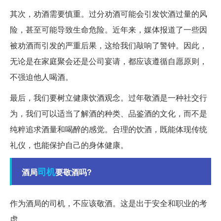
其次，劝酒需要慎重。过分劝酒可能会引发饮酒过量的风
险，甚至可能导致生命危险。近年来，媒体报道了一些因
被劝酒而引发的严重后果，这给我们敲响了警钟。因此，
无论是在家庭聚会还是公司宴请，都应该遵循自愿原则，
不强迫他人喝酒。
最后，我们要树立健康饮酒观念。过年敬酒是一种社交行
为，我们可以适当了解酒的种类、品鉴酒的文化，而不是
纯粹追求酒量和喝醉的感觉。合理的饮酒，既能体现传统
礼仪，也能保护自己的身体健康。
司机
酒局
要敬酒吗?
作为酒局的司机，不应该敬酒。这是出于安全和职业的考
虑。