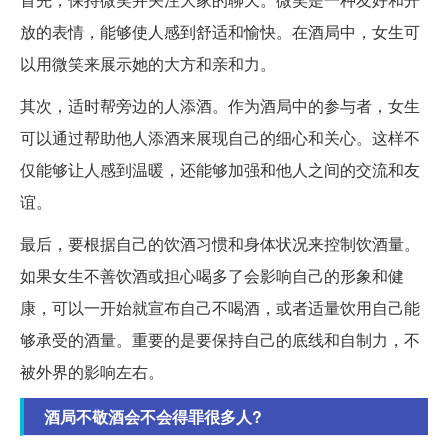
放的表情，能够使人感到舒适和愉快。在酒局中，女生可
以用微笑来展示她的大方和亲和力。
其次，适时帮旁边的人添酒。作为酒局中的参与者，女生
可以通过帮助他人添酒来展现自己的细心和关心。这样不
仅能够让人感到温暖，还能够加强和他人之间的交流和友
谊。
最后，要根据自己的饮酒习惯和身体状况来控制饮酒量。
如果女生不善饮酒或担心喝多了会影响自己的形象和健
康，可以一开始就宣布自己不喝酒，或者适量饮用自己能
够承受的酒量。重要的是要保持自己的底线和自制力，不
被外界的影响左右。
酒局不敬酒会不会得罪很多人?