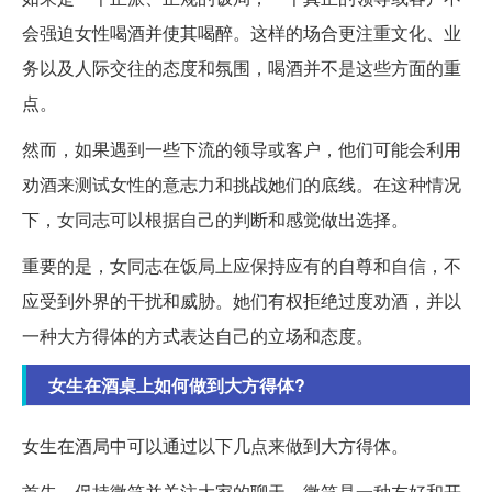
会强迫女性喝酒并使其喝醉。这样的场合更注重文化、业
务以及人际交往的态度和氛围，喝酒并不是这些方面的重
点。
然而，如果遇到一些下流的领导或客户，他们可能会利用
劝酒来测试女性的意志力和挑战她们的底线。在这种情况
下，女同志可以根据自己的判断和感觉做出选择。
重要的是，女同志在饭局上应保持应有的自尊和自信，不
应受到外界的干扰和威胁。她们有权拒绝过度劝酒，并以
一种大方得体的方式表达自己的立场和态度。
女生在酒桌上如何做到大方得体?
女生在酒局中可以通过以下几点来做到大方得体。
首先，保持微笑并关注大家的聊天。微笑是一种友好和开