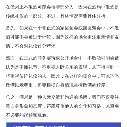
在酒局上不敬酒可能会得罪部分人，因为在酒局中敬酒是
传统礼仪的一部分。不过，具体情况需要具体分析。
首先，如果在一个非正式的家庭聚会或朋友聚会中，不敬
酒可能不会被过于计较，因为这样的场合更注重亲情和友
情，不会对礼仪过分苛求。
然而，在正式的商务宴请或公开场合中，不敬酒可能会被
认为是不懂礼节、不重视人际关系的表现，从而得罪到一
些重视传统礼仪的人。因此，在这样的场合中，可以适当
敬酒以示尊重，但要根据自身情况掌握敬酒的程度。
总之，酒局是一种人际交流和沟通的场所，我们不仅要注
意自身形象和态度，还应尊重他人的文化和习俗，以避免
不必要的误解和尴尬。