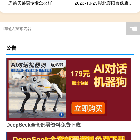
恩德贝莱语专业怎么样
2023-10-29湖北襄阳市保康县(松树菌)的报价是多少
☚
公告
DeepSeek全套部署资料免费下载