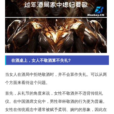
在酒桌上，女人不敬酒算不失礼?
当女人在酒局中拒绝敬酒时，并不会算作失礼。可以从两
个方面来看待这个问题。
首先，从礼节的角度来说，女性不敬酒并不违背传统礼
仪。在中国酒席文化中，男性举杯敬酒的行为更为普遍。
女性在传统观念中通常被赋予柔弱、婉约的形象，因此在