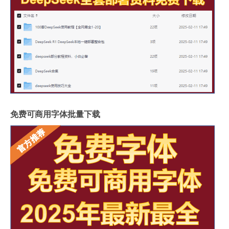
免费可商用字体批量下载