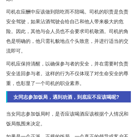
司机在应酬中应该做到陪吃而不陪喝。司机的职责是负责
安全驾驶，如果沾酒驾驶会给自己和他人带来极大的危
险。因此，其他与会人员也不会要求司机敬酒。司机的角
色是明确的，他只需礼貌地点个头致意，并进行适当的交
流即可。
司机应保持清醒，以确保参与者的安全，并在需要时负责
安全送回参与者。这样的行为不仅体现了对生命安全的尊
重，也彰显了一个司机的职业素养。
女同志参加饭局，遇到劝酒，到底应不应该喝呢?
当女同志参加饭局时，是否应该喝酒应该根据个人情况和
饭局氛围来决定。
如果是一个正派、正规的饭局，一个真正的领导或客户不