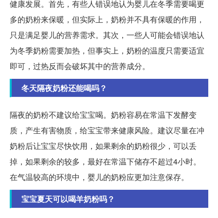
健康发展。首先，有些人错误地认为婴儿在冬季需要喝更
多的奶粉来保暖，但实际上，奶粉并不具有保暖的作用，
只是满足婴儿的营养需求。其次，一些人可能会错误地认
为冬季奶粉需要加热，但事实上，奶粉的温度只需要适宜
即可，过热反而会破坏其中的营养成分。
冬天隔夜奶粉还能喝吗？
隔夜的奶粉不建议给宝宝喝。奶粉容易在常温下发酵变
质，产生有害物质，给宝宝带来健康风险。建议尽量在冲
奶粉后让宝宝尽快饮用，如果剩余的奶粉很少，可以丢
掉，如果剩余的较多，最好在常温下储存不超过4小时。
在气温较高的环境中，婴儿的奶粉应更加注意保存。
宝宝夏天可以喝羊奶粉吗？