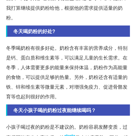
我打算继续提供奶粉给他，根据他的需求提供适量的奶
粉。
冬天喝奶粉的好处?
冬季喝奶粉有很多好处。奶粉含有丰富的营养成分，特别
是钙、蛋白质和维生素等，可以满足儿童的生长需求。在
冬季，人体需要更多的能量来保持体温，奶粉作为高能量
的食物，可以提供足够的热量。另外，奶粉还含有适量的
铁、锌和维生素等微量元素，对增强免疫力、促进骨骼发
育等也起到很好的作用。
冬天小孩子喝的奶粉过夜能继续喝吗？
小孩子喝过夜的奶粉是不建议的。奶粉容易发酵变质，过