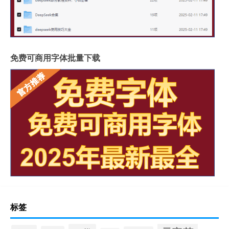
免费可商用字体批量下载
标签