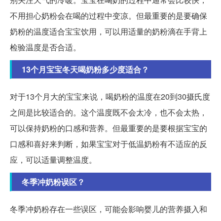
不用担心奶粉会在喝的过程中变凉。但最重要的是要确保
奶粉的温度适合宝宝饮用，可以用适量的奶粉滴在手背上
检验温度是否合适。
13个月宝宝冬天喝奶粉多少度适合？
对于13个月大的宝宝来说，喝奶粉的温度在20到30摄氏度
之间是比较适合的。这个温度既不会太冷，也不会太热，
可以保持奶粉的口感和营养。但最重要的是要根据宝宝的
口感和喜好来判断，如果宝宝对于低温奶粉有不适应的反
应，可以适量调整温度。
冬季冲奶粉误区？
冬季冲奶粉存在一些误区，可能会影响婴儿的营养摄入和