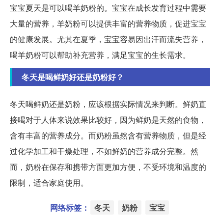
宝宝夏天是可以喝羊奶粉的。宝宝在成长发育过程中需要
大量的营养，羊奶粉可以提供丰富的营养物质，促进宝宝
的健康发展。尤其在夏季，宝宝容易因出汗而流失营养，
喝羊奶粉可以帮助补充营养，满足宝宝的生长需求。
冬天是喝鲜奶好还是奶粉好？
冬天喝鲜奶还是奶粉，应该根据实际情况来判断。鲜奶直
接喝对于人体来说效果比较好，因为鲜奶是天然的食物，
含有丰富的营养成分。而奶粉虽然含有营养物质，但是经
过化学加工和干燥处理，不如鲜奶的营养成分完整。然
而，奶粉在保存和携带方面更加方便，不受环境和温度的
限制，适合家庭使用。
网络标签：
冬天
奶粉
宝宝