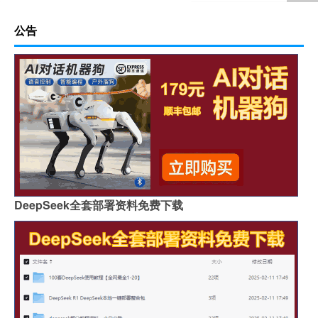
公告
DeepSeek全套部署资料免费下载