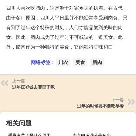
四川人喜欢吃腊肉，这是源于对家乡味的执着。在古代，
由于各种原因，四川人平日里并不能经常享受到肉食。只
有到了过年这个特殊的时刻，人们才能品尝到美味的肉
食。因此，腊肉成为了过年时不可或缺的一道美食。此
外，腊肉作为一种独特的美食，它的独特香味和口
网络标签：
川农
美食
腊肉
上一篇
过年压岁钱去哪里了呢
下一篇
过年的时候要不要吃早餐
相关问题
手掌变黄了是什么原因
南京中考满分是多少