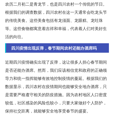
农历二月初二是青龙节，也是四川农村一个传统的节日。
根据我们的调查数据，四川农村在这一天通常会吃龙头节
的传统美食。这些美食包括有龙须面、龙眼糕、龙吐珠
等。这些食物都寓意着吉祥和幸福，代表着人们对美好生
活的向往。
四川疫情出现反弹，春节期间农村还能办酒席吗
近期四川疫情确实出现了反弹，这让很多人担心春节期间
是否还能办酒席。然而，我们应该相信党和政府的正确领
导力和统一指挥能够有效地控制疫情的蔓延。根据我们的
数据显示，四川农村在疫情期间也能够安全地办酒席，只
是需要严格遵守相关的防疫措施。因为农村地区人口密度
较低，社区感染的风险也较小，只要大家做好个人防护，
保持社交距离，就能够安全地享受春节的盛宴。