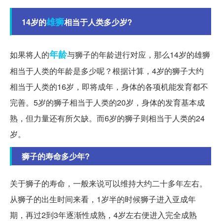
雄狮
14岁的
相当于人类多少岁?
年龄
如果将人的
与狮子的年龄进行对应，那么14岁的雄狮
相当于人类的年龄是多少呢？根据计算，4岁的狮子大约
相当于人类的16岁，即将成年，身体的各项机能发育都不
完善。5岁的狮子相当于人类的20岁，身体的发育基本成
熟，但力量还有所欠缺。而6岁的狮子则相当于人类的24
岁。
狮子的寿命多少年?
关于狮子的寿命，一般来说可以维持大约二十多年左右。
从狮子的出生时间来看，1岁半的时候狮子进入亚成年
期，再过2到3年逐渐性成熟，4岁左右便进入完全成熟