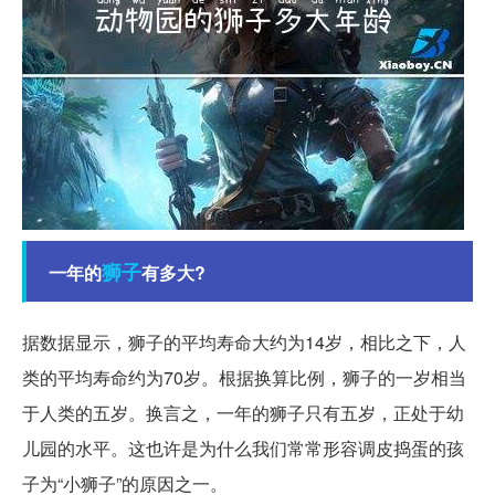
狮子
一年的
有多大?
据数据显示，狮子的平均寿命大约为14岁，相比之下，人
类的平均寿命约为70岁。根据换算比例，狮子的一岁相当
于人类的五岁。换言之，一年的狮子只有五岁，正处于幼
儿园的水平。这也许是为什么我们常常形容调皮捣蛋的孩
子为“小狮子”的原因之一。