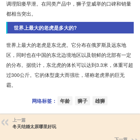
调理阳痿早泄。在同类产品中，狮子堂威举的口碑和销量
都相当突出。
世界上最大的老虎是多大的?
世界上最大的老虎是东北虎。它分布在俄罗斯及远东地
区，同时也在中国的东北边境地区以及朝鲜的北部有一定
的分布。据统计，东北虎的体长可以达到3.3米，体重可超
过300公斤。它的体型庞大而强壮，堪称老虎界的巨无
霸。
网络标签：
年龄
狮子
雄狮
上一篇
冬天结婚太原哪里好玩
下一篇