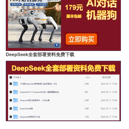
DeepSeek全套部署资料免费下载