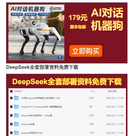
DeepSeek全套部署资料免费下载