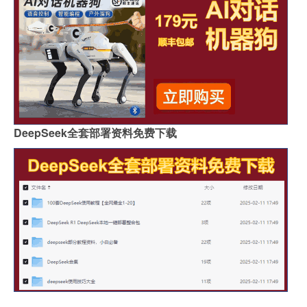
DeepSeek全套部署资料免费下载