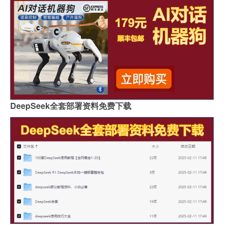
DeepSeek全套部署资料免费下载