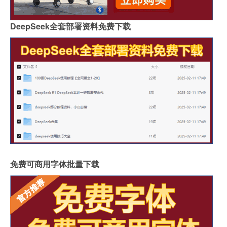
DeepSeek全套部署资料免费下载
免费可商用字体批量下载