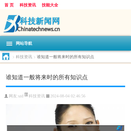
首 页
科技资讯
技能大全
网站导航
>
科技资讯
>
谁知道一般将来时的所有知识点
谁知道一般将来时的所有知识点
科技资讯
网友:
szd
2024-08-04 02:46:56