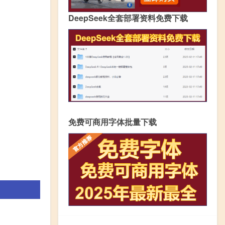
DeepSeek全套部署资料免费下载
免费可商用字体批量下载