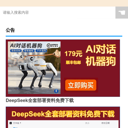
☚
公告
DeepSeek全套部署资料免费下载