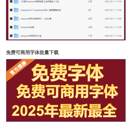
免费可商用字体批量下载