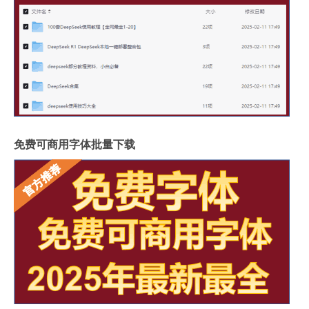
免费可商用字体批量下载