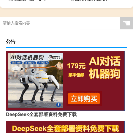
☚
公告
DeepSeek全套部署资料免费下载