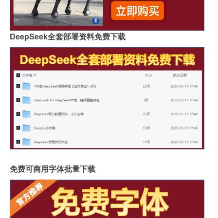
DeepSeek全套部署资料免费下载
免费可商用字体批量下载