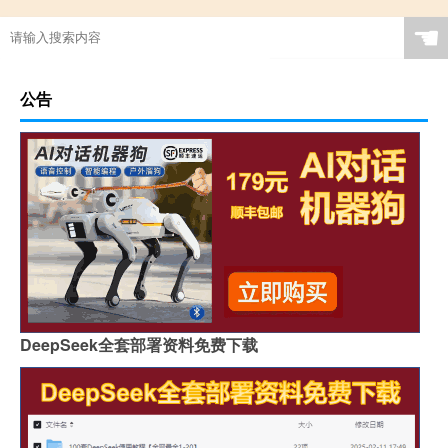
☚
公告
DeepSeek全套部署资料免费下载