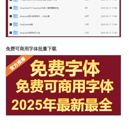
免费可商用字体批量下载