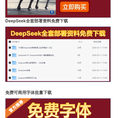
DeepSeek全套部署资料免费下载
免费可商用字体批量下载