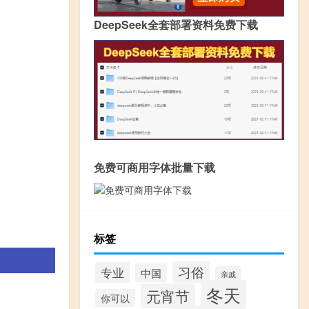
DeepSeek全套部署资料免费下载
免费可商用字体批量下载
标签
习俗
专业
中国
亲戚
冬天
元宵节
你可以