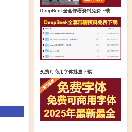
DeepSeek全套部署资料免费下载
免费可商用字体批量下载