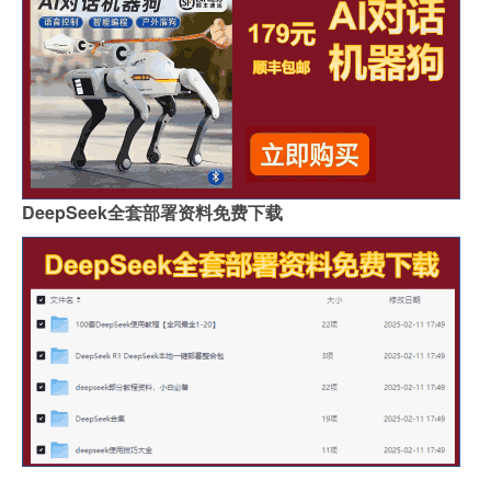
DeepSeek全套部署资料免费下载