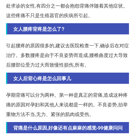
处求诊的女性,有四分之一都会抱怨背痛伴随着其他症状。
这些疼痛不只是生殖器官的疾病所引起。
女人腰疼背疼是怎么了?
引起腰疼的原因很多的,建议去医院检查一下,确诊后在对症
治疗。多数腰疼是由于不良姿势而造成,腰椎曲度过大导致
后腰部位受力过大而致慢性损伤,所有。
女人后背心疼是怎么回事儿
孕期背痛可以分为两种。第一种是真正的背痛,造成这种疼
痛的原因对孕妇和其他人来说都是一样的。不良姿势,抬举
重物方法不当,无力、紧张的肌肉或受伤。
背痛是什么原因,好像还有点麻麻的感觉-99健康问问