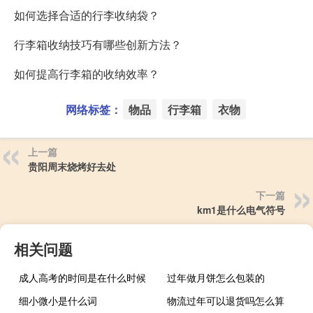
如何选择合适的行李收纳袋？
行李箱收纳技巧有哪些创新方法？
如何提高行李箱的收纳效率？
网络标签：
物品
行李箱
衣物
上一篇
贵阳周末烧烤好去处
下一篇
km1是什么电气符号
相关问题
成人高考的时间是在什么时候
过年做月饼怎么包装的
细小微小是什么词
物流过年可以退货吗怎么算