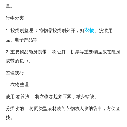
量。
行李分类
衣物
1. 按类别整理 ：将物品按类别分开，如
、洗漱用
品、电子产品等。
2. 重要物品随身携带 ：将证件、机票等重要物品放在随身
携带的包中。
整理技巧
1. 衣物整理 ：
使用 卷筒法 ：将衣物卷起并压紧，减少褶皱。
分类收纳 ：将同类型或材质的衣物放入收纳袋中，方便查
找。