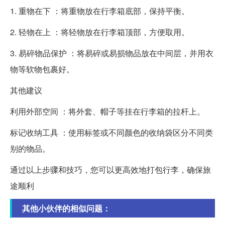
1. 重物在下 ：将重物放在行李箱底部，保持平衡。
2. 轻物在上 ：将轻物放在行李箱顶部，方便取用。
3. 易碎物品保护 ：将易碎或易损物品放在中间层，并用衣
物等软物包裹好。
其他建议
利用外部空间 ：将外套、帽子等挂在行李箱的拉杆上。
标记收纳工具 ：使用标签或不同颜色的收纳袋区分不同类
别的物品。
通过以上步骤和技巧，您可以更高效地打包行李，确保旅
途顺利
其他小伙伴的相似问题：