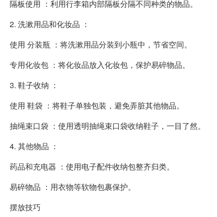
隔板使用 ：利用行李箱内部隔板分隔不同种类的物品。
2. 洗漱用品和化妆品 ：
使用 分装瓶 ：将洗漱用品分装到小瓶中，节省空间。
专用化妆包 ：将化妆品放入化妆包，保护易碎物品。
3. 鞋子收纳 ：
使用 鞋袋 ：将鞋子单独包装，避免弄脏其他物品。
抽绳束口袋 ：使用透明抽绳束口袋收纳鞋子，一目了然。
4. 其他物品 ：
药品和充电器 ：使用电子配件收纳包整齐归类。
易碎物品 ：用衣物等软物包裹保护。
摆放技巧