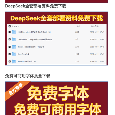
DeepSeek全套部署资料免费下载
免费可商用字体批量下载