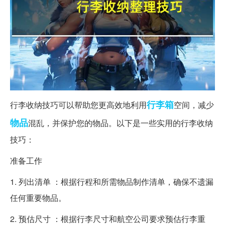
行李箱
行李收纳技巧可以帮助您更高效地利用
空间，减少
物品
混乱，并保护您的物品。以下是一些实用的行李收纳
技巧：
准备工作
1. 列出清单 ：根据行程和所需物品制作清单，确保不遗漏
任何重要物品。
2. 预估尺寸 ：根据行李尺寸和航空公司要求预估行李重