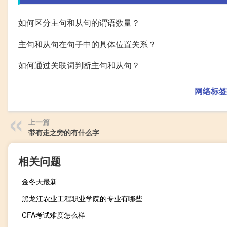
如何区分主句和从句的谓语数量？
主句和从句在句子中的具体位置关系？
如何通过关联词判断主句和从句？
网络标签
上一篇
带有走之旁的有什么字
相关问题
金冬天最新
黑龙江农业工程职业学院的专业有哪些
CFA考试难度怎么样