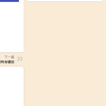
下一篇
材料有哪些