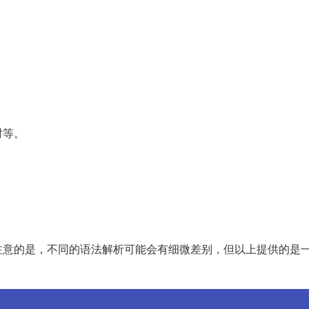
时等。
。
注意的是，不同的语法解析可能会有细微差别，但以上提供的是