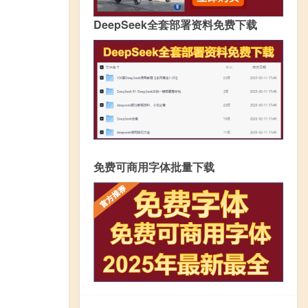
DeepSeek全套部署资料免费下载
免费可商用字体批量下载