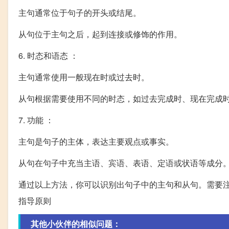
主句通常位于句子的开头或结尾。
从句位于主句之后，起到连接或修饰的作用。
6. 时态和语态 ：
主句通常使用一般现在时或过去时。
从句根据需要使用不同的时态，如过去完成时、现在完成
7. 功能 ：
主句是句子的主体，表达主要观点或事实。
从句在句子中充当主语、宾语、表语、定语或状语等成分
通过以上方法，你可以识别出句子中的主句和从句。需要
指导原则
其他小伙伴的相似问题：