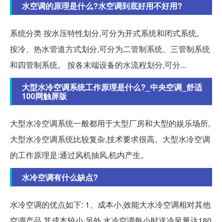
水空调的原理是什么?水空调到底好用不好用?
系统分类 按水压特性划分,可分为开式系统和闭式系统。
按冷、热水管道方式划分,可分为二管制系统、三管制系统
和四管制系统。 按各末端设备的水流程划分,可分...
大型水冷空调系统工作原理是什么?_中央空调_舒适
100网触屏版
大型水冷空调系统一般都用于大型厂房和大型的娱乐场所,
大型水冷空调系统比较复杂,技术要求很高。大型水冷空调
的工作原理是:通过风机抽风,机内产生。
水冷空调有什么缺点?
水冷空调的优点如下: 1、成本小,效能大水冷空调相对其他
空调产品,其成本较小,另外,水冷空调每小时送冷风量达180