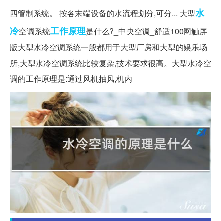
水
四管制系统。 按各末端设备的水流程划分,可分... 大型
冷
工作原理
空调系统
是什么?_中央空调_舒适100网触屏
版大型水冷空调系统一般都用于大型厂房和大型的娱乐场
所,大型水冷空调系统比较复杂,技术要求很高。大型水冷空
调的工作原理是:通过风机抽风,机内