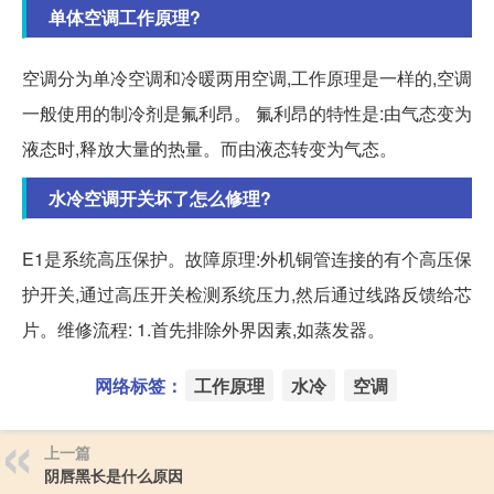
单体空调工作原理?
空调分为单冷空调和冷暖两用空调,工作原理是一样的,空调
一般使用的制冷剂是氟利昂。 氟利昂的特性是:由气态变为
液态时,释放大量的热量。而由液态转变为气态。
水冷空调开关坏了怎么修理?
E1是系统高压保护。故障原理:外机铜管连接的有个高压保
护开关,通过高压开关检测系统压力,然后通过线路反馈给芯
片。维修流程: 1.首先排除外界因素,如蒸发器。
网络标签：
工作原理
水冷
空调
上一篇
阴唇黑长是什么原因