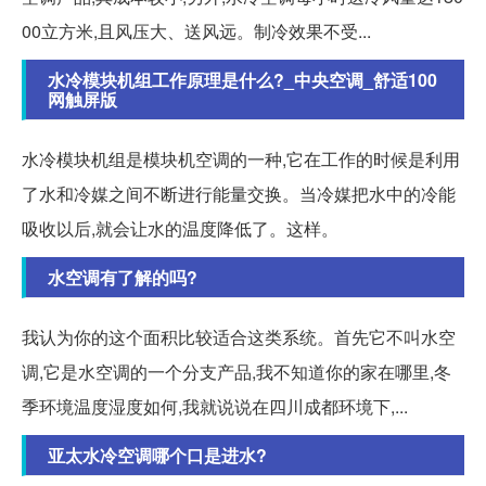
00立方米,且风压大、送风远。制冷效果不受...
水冷模块机组工作原理是什么?_中央空调_舒适100
网触屏版
水冷模块机组是模块机空调的一种,它在工作的时候是利用
了水和冷媒之间不断进行能量交换。当冷媒把水中的冷能
吸收以后,就会让水的温度降低了。这样。
水空调有了解的吗?
我认为你的这个面积比较适合这类系统。首先它不叫水空
调,它是水空调的一个分支产品,我不知道你的家在哪里,冬
季环境温度湿度如何,我就说说在四川成都环境下,...
亚太水冷空调哪个口是进水?