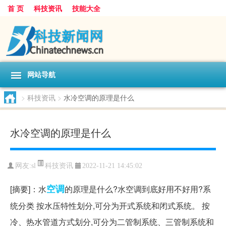
首 页
科技资讯
技能大全
网站导航
>
科技资讯
>
水冷空调的原理是什么
水冷空调的原理是什么
科技资讯
网友:
sl
2022-11-21 14:45:02
空调
[摘要]：水
的原理是什么?水空调到底好用不好用?系
统分类 按水压特性划分,可分为开式系统和闭式系统。 按
冷、热水管道方式划分,可分为二管制系统、三管制系统和