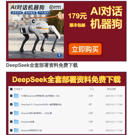
DeepSeek全套部署资料免费下载