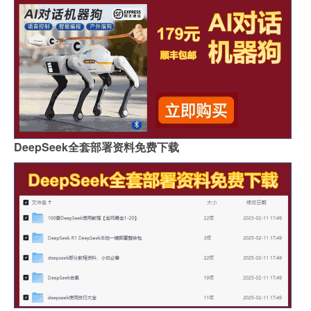
DeepSeek全套部署资料免费下载