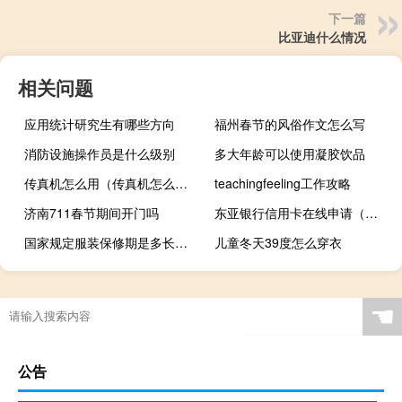
下一篇
比亚迪什么情况
相关问题
应用统计研究生有哪些方向
福州春节的风俗作文怎么写
消防设施操作员是什么级别
多大年龄可以使用凝胶饮品
传真机怎么用（传真机怎么发传真）
teachingfeeling工作攻略
济南711春节期间开门吗
东亚银行信用卡在线申请（东亚银行信用卡在线申请东亚银行东亚银行信用卡额度）
国家规定服装保修期是多长时间
儿童冬天39度怎么穿衣
☚
公告