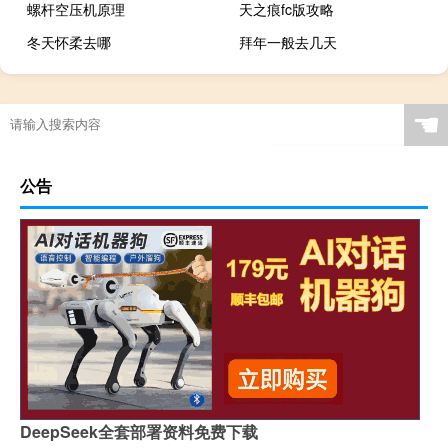
螺杆空压机原理
天之痕fc版攻略
冬天怀柔去哪
拜年一般去几天
☚
公告
DeepSeek全套部署资料免费下载