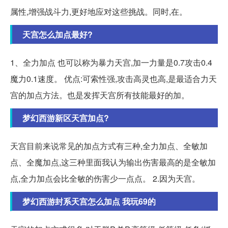
属性,增强战斗力,更好地应对这些挑战。同时,在。
天宫怎么加点最好?
1、全力加点 也可以称为暴力天宫,加一力量是0.7攻击0.4
魔力0.1速度。 优点:可索性强,攻击高灵也高,是最适合力天
宫的加点方法。也是发挥天宫所有技能最好的加。
梦幻西游新区天宫加点?
天宫目前来说常见的加点方式有三种,全力加点、全敏加
点、全魔加点,这三种里面我认为输出伤害最高的是全敏加
点,全力加点会比全敏的伤害少一点点。 2.因为天宫。
梦幻西游封系天宫怎么加点 我玩69的