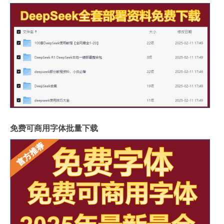
免费可商用字体批量下载