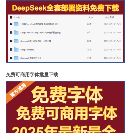
免费可商用字体批量下载