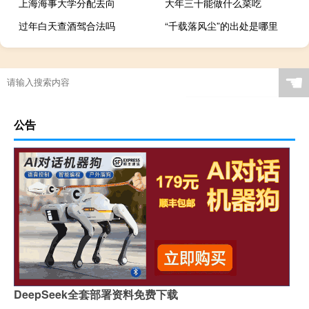
上海海事大学分配去向
大年三十能做什么菜吃
过年白天查酒驾合法吗
“千载落风尘”的出处是哪里
☚
公告
DeepSeek全套部署资料免费下载