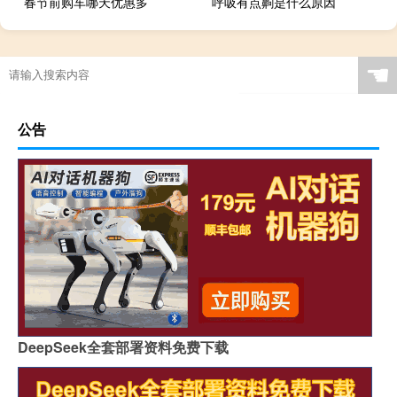
春节前购车哪天优惠多
呼吸有点齁是什么原因
☚
公告
DeepSeek全套部署资料免费下载