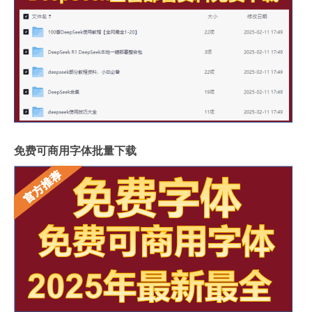
免费可商用字体批量下载