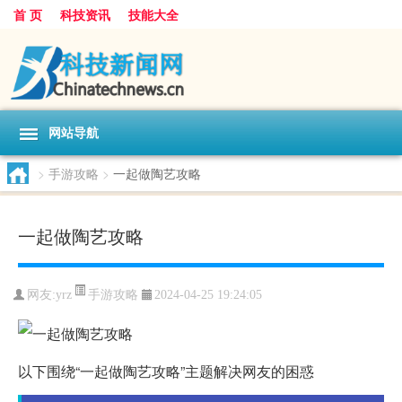
首 页
科技资讯
技能大全
网站导航
>
手游攻略
>
一起做陶艺攻略
一起做陶艺攻略
手游攻略
网友:
yrz
2024-04-25 19:24:05
以下围绕“一起做陶艺攻略”主题解决网友的困惑