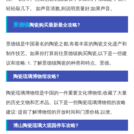
轻轻敲几下。 如声音清脆,则说明质量好;如果声音。
景德镇
陶瓷购买最新最全攻略?
景德镇是中国著名的陶瓷之都,有着丰富的陶瓷文化遗产和
制作技艺。如果你打算前往景德镇购买陶瓷,以下是一些建
议和攻略: 1. 了解景德镇陶瓷的种类和特点。景德。
陶瓷琉璃博物馆攻略?
陶瓷琉璃博物馆是中国的一件重要文化博物馆,收藏了大量
的历史文物和艺术品。以下是一些陶瓷琉璃博物馆的攻略
建议: 提前了解博物馆的开放时间和门票价格,以便。
博山陶瓷琉璃大观园停车攻略?