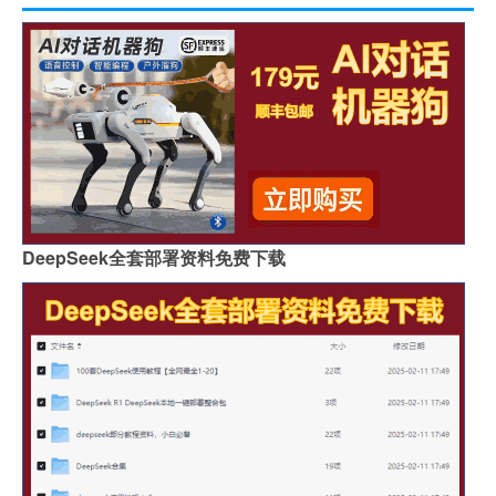
DeepSeek全套部署资料免费下载