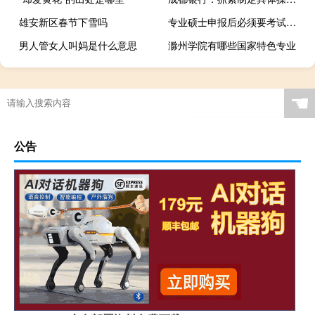
雄安新区春节下雪吗
专业硕士申报后必须要考试才能入学吗
男人管女人叫妈是什么意思
滁州学院有哪些国家特色专业
☚
公告