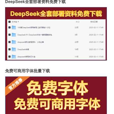
DeepSeek全套部署资料免费下载
免费可商用字体批量下载