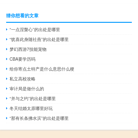
猜你想看的文章
“一点涅槃心”的出处是哪里
“犹喜此身随社燕”的出处是哪里
梦幻西游7技能宠物
CBA要学历吗
给你寄点土特产是什么意思什么梗
私立高校攻略
审计局是做什么的
“并与之约”的出处是哪里
冬天结婚太原哪里好玩
“那有长条拂水滨”的出处是哪里