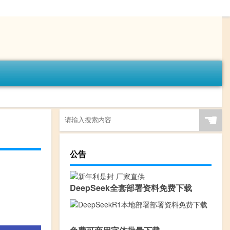
☚
公告
DeepSeek全套部署资料免费下载