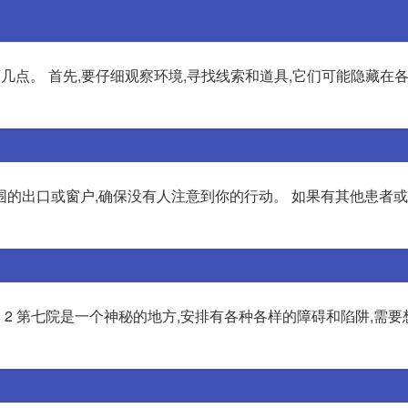
几点。 首先,要仔细观察环境,寻找线索和道具,它们可能隐藏在
围的出口或窗户,确保没有人注意到你的行动。 如果有其他患者
。2 第七院是一个神秘的地方,安排有各种各样的障碍和陷阱,需要