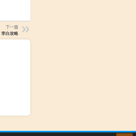
下一篇
 李白攻略