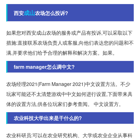
成山
西安
农场怎么投诉?
如果您对西安成山农场的服务或产品有投诉,可以采取以下
措施:直接联系农场负责人或客服,向他们表达您的问题和不
满,并要求他们给予合理的解释和解决方案。如果。
farm manager怎么调中文?
农场经理2021(Farm Manager 2021)中文设置方法。不少
玩家可能还不太清楚游戏中中文如何进行设置,下面带来具
体的设置方法,供各位玩家们参考查阅。 中文设置方。
农业科技大学出来是干什么的?
农业科研员:可以在农业研究机构、大学或农业企业从事科