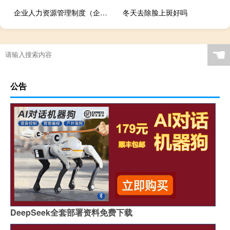
企业人力资源管理制度（企业人事管理制度）
冬天去除脸上斑好吗
☚
公告
DeepSeek全套部署资料免费下载