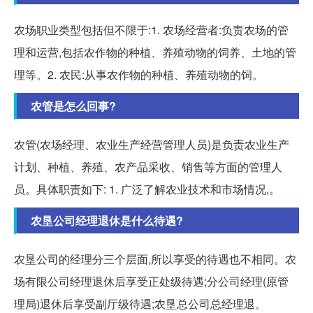
农场职业类型包括但不限于:1. 农场经营者:负责农场的管
理和运营,包括农作物的种植、养殖动物的饲养、土地的管
理等。2. 农民:从事农作物的种植、养殖动物的饲。
农管是怎么回事?
农管(农场经理、农业生产经营管理人员)是负责农业生产
计划、种植、养殖、农产品采收、销售等方面的管理人
员。具体职责如下: 1. 广泛了解农业技术和市场情况,。
农垦公司经理退休是什么待遇?
农垦公司的经理分三个层面,所以享受的待遇也不相同。农
场有限公司经理退休后享受正处级待遇;分公司经理(原管
理局)退休后享受副厅级待遇;农垦总公司总经理退。