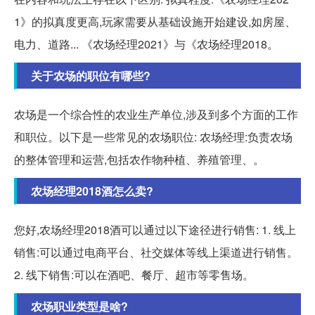
1》的拟真度更高,玩家需要从基础设施开始建设,如房屋、
电力、道路... 《农场经理2021》与《农场经理2018。
关于农场的职位有哪些?
农场是一个综合性的农业生产单位,涉及到多个方面的工作
和职位。以下是一些常见的农场职位: 农场经理:负责农场
的整体管理和运营,包括农作物种植、养殖管理、。
农场经理2018酒怎么卖?
您好,农场经理2018酒可以通过以下途径进行销售: 1. 线上
销售:可以通过电商平台、社交媒体等线上渠道进行销售。
2. 线下销售:可以在酒吧、餐厅、超市等零售场。
农场职业类型是啥?