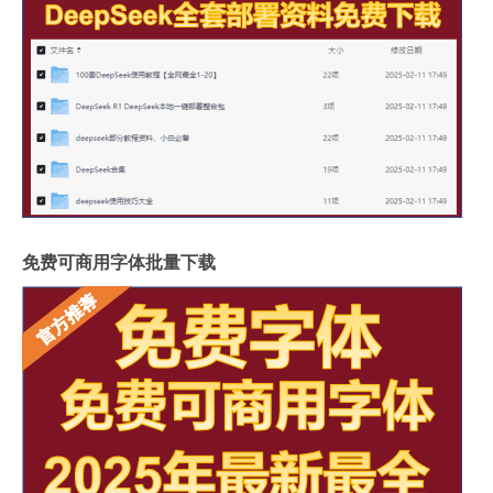
免费可商用字体批量下载