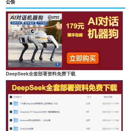
公告
DeepSeek全套部署资料免费下载