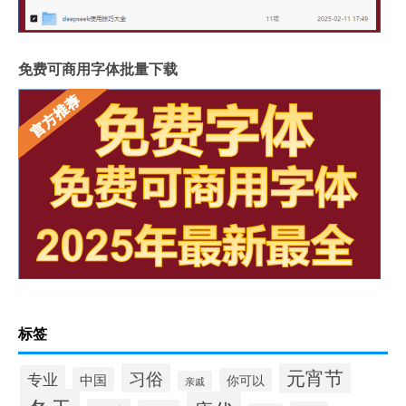
免费可商用字体批量下载
标签
元宵节
习俗
专业
中国
你可以
亲戚