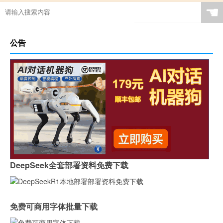
☚
公告
DeepSeek全套部署资料免费下载
免费可商用字体批量下载