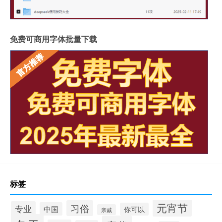
免费可商用字体批量下载
标签
元宵节
习俗
专业
中国
你可以
亲戚