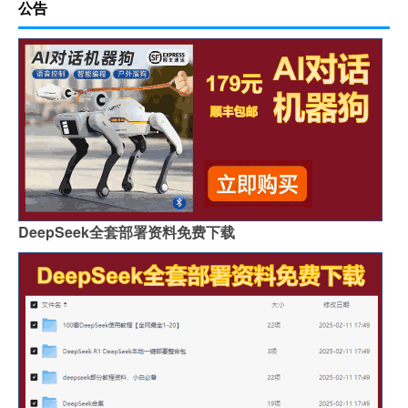
公告
DeepSeek全套部署资料免费下载