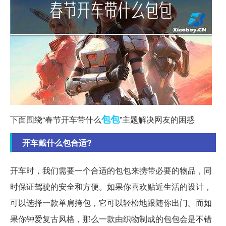
包包
下面围绕“春节开车带什么
”主题解决网友的困惑
开车戴什么包合适?
开车时，我们需要一个合适的包包来携带必要的物品，同
时保证驾驶的安全和方便。如果你喜欢贴近生活的设计，
可以选择一款单肩挎包，它可以轻松地跟随你出门。而如
果你钟爱复古风格，那么一款由织物制成的包包会是不错