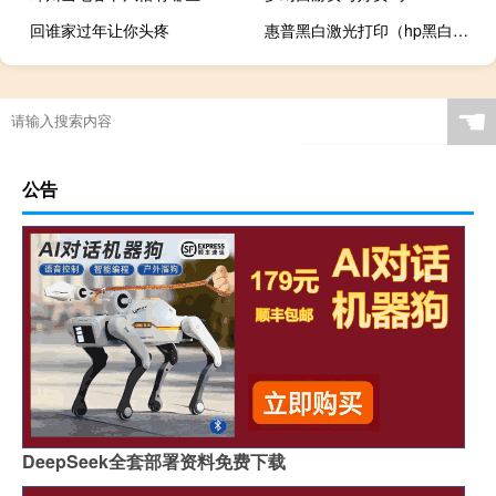
回谁家过年让你头疼
惠普黑白激光打印（hp黑白激光打印机）
☚
公告
DeepSeek全套部署资料免费下载