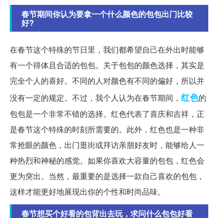
春节期间你认为要拿一个什么颜色的包包出门比较
好?
在春节这个特殊的节日里，我们都希望自己在外出时能够
有一个得体且合适的包包。关于包包的颜色选择，其实是
完全个人的喜好。不同的人对颜色有不同的偏好，所以并
红色
没有一定的规定。不过，我个人认为在春节期间，
的
包包是一个非常不错的选择。红色代表了喜庆和吉祥，正
是春节这个特殊的时刻所需要的。此外，红色也是一种非
常抢眼的颜色，出门逛街或拜访亲朋好友时，能够给人一
种热烈和神秘的感觉。如果你喜欢大容量的包包，红色会
更为突出。当然，最重要的是选择一款自己喜欢的包包，
这样才能更好地展现出你的个性和时尚品味。
春节想买个好看的包背出去玩，求问什么包包好看