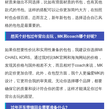
材质来做出不同选择，比如有滑面材质的书包，也有其他
款式的书包。这样的搭配可以让你更加简约大方，在拍照
时也会很百搭。总而言之，新年新包包，选择适合自己风
格的包包是最重要的。
想买个好包过年背出去玩，MK和coach哪个好呢?
如果你想要性价比和实用性兼备的包包，我建议你选择MI
CHAEL KORS。通过我对比MK官网和海淘网站的价格，
发现其价格与国外相差不大，而且相对于coach来说，MK
的定价更加合理。此外，在包型方面，我个人更偏爱MK的
设计，它更符合我的审美观。无论你选择哪个品牌，都要
确保它的质量和设计符合你的需求，这样才能满足你过年
背出去玩的愿望。
过年开车带猫回去需要准备什么?