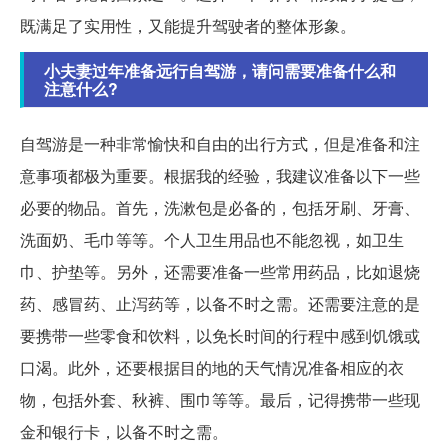
既满足了实用性，又能提升驾驶者的整体形象。
小夫妻过年准备远行自驾游，请问需要准备什么和
注意什么?
自驾游是一种非常愉快和自由的出行方式，但是准备和注
意事项都极为重要。根据我的经验，我建议准备以下一些
必要的物品。首先，洗漱包是必备的，包括牙刷、牙膏、
洗面奶、毛巾等等。个人卫生用品也不能忽视，如卫生
巾、护垫等。另外，还需要准备一些常用药品，比如退烧
药、感冒药、止泻药等，以备不时之需。还需要注意的是
要携带一些零食和饮料，以免长时间的行程中感到饥饿或
口渴。此外，还要根据目的地的天气情况准备相应的衣
物，包括外套、秋裤、围巾等等。最后，记得携带一些现
金和银行卡，以备不时之需。