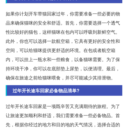
如果你计划开车带猫回家过年，你需要准备一些必要的物
品来确保猫咪的安全和舒适。首先，你需要选择一个透气
性比较好的猫包，这样猫咪在包内可以呼吸到新鲜空气。
此外，你也可以选择一款航空箱，它具有更好的安全性和
空间，可以给猫咪提供更舒适的环境。在包或者航空箱
内，可以挂上一瓶水和一些粮食，以备猫咪需要。为了保
持环境干净，你可以在底部垫上尿垫，以便清理。最后，
确保在旅途之前给猫咪喂食，并尽可能减少其排泄物。
过年开长途车回家必备物品清单?
过年开长途车回家是一项既辛苦又充满期待的旅程。为了
让旅途更加顺利和舒适，我们需要准备一些必备物品。首
先，根据你经过的地方和目的地的天气情况，选择合适的