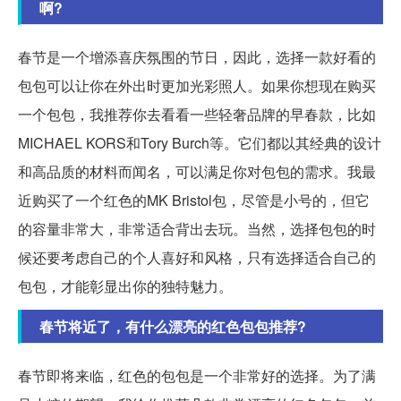
啊?
春节是一个增添喜庆氛围的节日，因此，选择一款好看的
包包可以让你在外出时更加光彩照人。如果你想现在购买
一个包包，我推荐你去看看一些轻奢品牌的早春款，比如
MICHAEL KORS和Tory Burch等。它们都以其经典的设计
和高品质的材料而闻名，可以满足你对包包的需求。我最
近购买了一个红色的MK Bristol包，尽管是小号的，但它
的容量非常大，非常适合背出去玩。当然，选择包包的时
候还要考虑自己的个人喜好和风格，只有选择适合自己的
包包，才能彰显出你的独特魅力。
春节将近了，有什么漂亮的红色包包推荐?
春节即将来临，红色的包包是一个非常好的选择。为了满