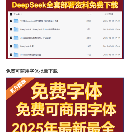
免费可商用字体批量下载