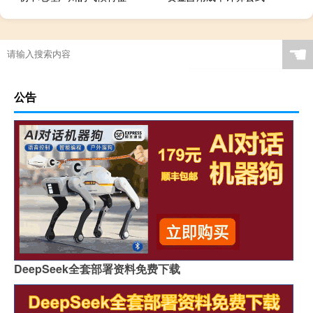
☚
公告
DeepSeek全套部署资料免费下载