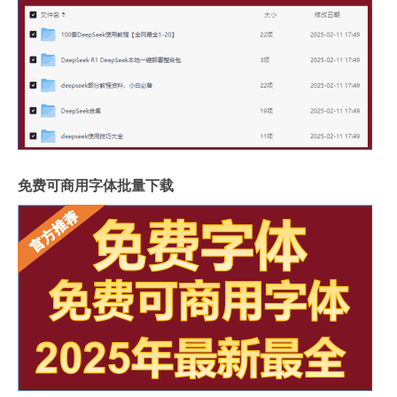
免费可商用字体批量下载