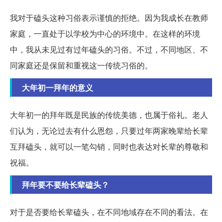
我对于磕头这种习俗表示谨慎的拒绝。因为我成长在教师
家庭，一直处于以学校为中心的环境中。在这样的环境
中，我从未见过有过年磕头的习俗。不过，不同地区、不
同家庭还是保留和重视这一传统习俗的。
大年初一拜年的意义
大年初一的拜年既是民族的传统美德，也属于俗礼。老人
们认为，无论过去有什么恩怨，只要过年两家晚辈给长辈
互拜磕头，就可以一笔勾销，同时也表达对长辈的尊敬和
祝福。
拜年要不要给长辈磕头？
对于是否要给长辈磕头，在不同地域存在不同的看法。在