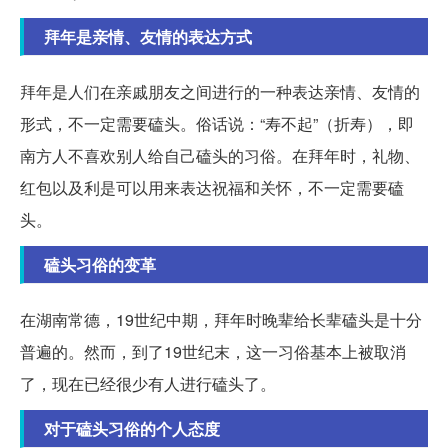
拜年是亲情、友情的表达方式
拜年是人们在亲戚朋友之间进行的一种表达亲情、友情的
形式，不一定需要磕头。俗话说：“寿不起”（折寿），即
南方人不喜欢别人给自己磕头的习俗。在拜年时，礼物、
红包以及利是可以用来表达祝福和关怀，不一定需要磕
头。
磕头习俗的变革
在湖南常德，19世纪中期，拜年时晚辈给长辈磕头是十分
普遍的。然而，到了19世纪末，这一习俗基本上被取消
了，现在已经很少有人进行磕头了。
对于磕头习俗的个人态度