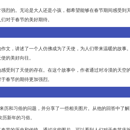
常强烈的。无论是大人还是小孩，都希望能够在春节期间感受到
人们对于春节的美好期待。
的作文，讲述了一个人仿佛成为了天使，为人们带来温暖的故事
天使的美好向往。
地感受到了天使的存在。在这个故事中，作者通过对冷漠的天空
对于春节的期待更加强烈。
节来历和习俗的问题，并分享了一些相关图片。从他的回答中了解
农历新年的习俗。
了春节的历史和传统。通过这些图片，可以看到人们对于春节庆