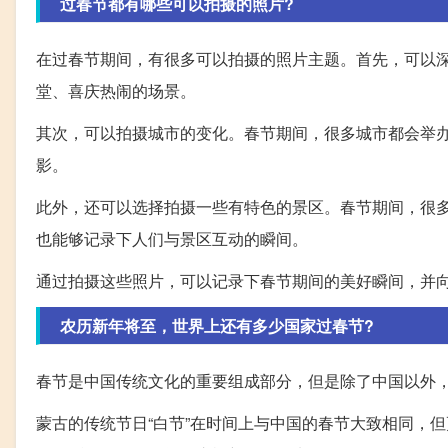
过春节都有哪些可以拍摄的照片?
在过春节期间，有很多可以拍摄的照片主题。首先，可以
堂、喜庆热闹的场景。
其次，可以拍摄城市的变化。春节期间，很多城市都会举
影。
此外，还可以选择拍摄一些有特色的景区。春节期间，很
也能够记录下人们与景区互动的瞬间。
通过拍摄这些照片，可以记录下春节期间的美好瞬间，并
农历新年将至，世界上还有多少国家过春节?
春节是中国传统文化的重要组成部分，但是除了中国以外
蒙古的传统节日“白节”在时间上与中国的春节大致相同，