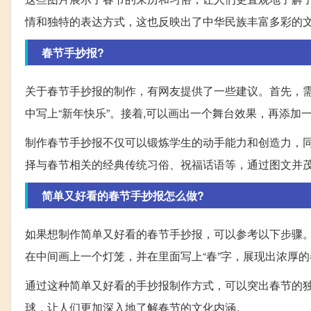
情和独特的表达方式，这也反映出了中华民族丰富多彩的
春节手抄报?
关于春节手抄报的制作，有网友提供了一些建议。首先，
中写上“新年快乐”。接着,可以画出一个舞台效果，再添加
制作春节手抄报不仅可以锻炼学生的动手能力和创造力，
择与春节相关的经典传统习俗、祝福话语等，通过图文并
简单又好看的春节手抄报怎么做?
如果想制作简单又好看的春节手抄报，可以参考以下步骤
在中间画上一个灯笼，并在里面写上“春”字，展现出浓厚
通过这种简单又好看的手抄报制作方式，可以突出春节的
球，让人们更加深入地了解春节的文化内涵。