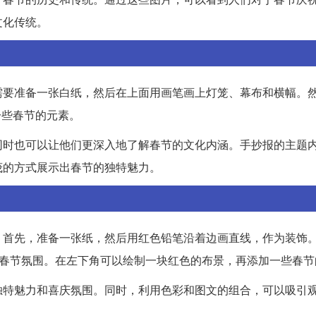
文化传统。
需要准备一张白纸，然后在上面用画笔画上灯笼、幕布和横幅。
一些春节的元素。
同时也可以让他们更深入地了解春节的文化内涵。手抄报的主题
茂的方式展示出春节的独特魅力。
。首先，准备一张纸，然后用红色铅笔沿着边画直线，作为装饰
的春节氛围。在左下角可以绘制一块红色的布景，再添加一些春节
独特魅力和喜庆氛围。同时，利用色彩和图文的组合，可以吸引