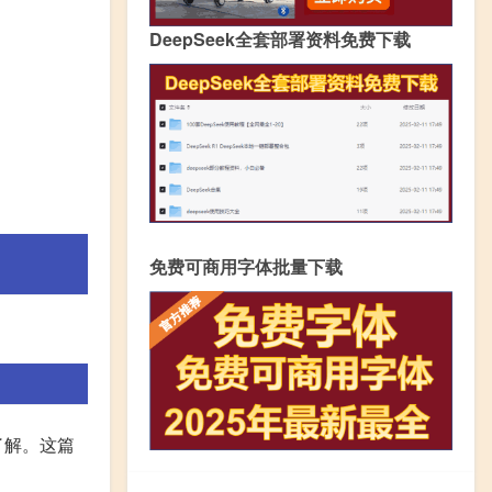
DeepSeek全套部署资料免费下载
免费可商用字体批量下载
了解。这篇