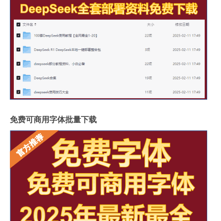
免费可商用字体批量下载