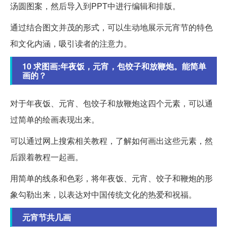
汤圆图案，然后导入到PPT中进行编辑和排版。
通过结合图文并茂的形式，可以生动地展示元宵节的特色
和文化内涵，吸引读者的注意力。
10 求图画:年夜饭，元宵，包饺子和放鞭炮。能简单
画的？
对于年夜饭、元宵、包饺子和放鞭炮这四个元素，可以通
过简单的绘画表现出来。
可以通过网上搜索相关教程，了解如何画出这些元素，然
后跟着教程一起画。
用简单的线条和色彩，将年夜饭、元宵、饺子和鞭炮的形
象勾勒出来，以表达对中国传统文化的热爱和祝福。
元宵节共几画