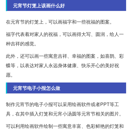
元宵节灯笼上该画什么好
在元宵节的灯笼上，可以画福字和一些祝福的图案。
福字代表着对家人的祝福，可以画得大写、圆润，给人一
种吉祥的感觉。
此外，还可以画一些寓意吉祥、幸福的图案，如喜鹊、彩
蝶等，以表达对家人永远身体健康、快乐开心的美好祝
愿。
元宵节电子小报怎么做
制作元宵节的电子小报可以采用绘画软件或者PPT等工
具，在其中插入灯笼和元宵小汤圆等元宵节相关的图片。
可以利用绘画软件绘制一些寓意丰富、色彩鲜艳的灯笼和