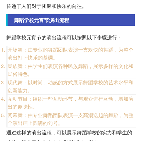
传递了人们对于团聚和快乐的向往。
舞蹈学校元宵节演出流程
舞蹈学校元宵节的演出流程可以按照以下步骤进行：
开场舞：由专业的舞蹈团队表演一支欢快的舞蹈，为整个
演出打下快乐的基调。
民族舞：由学生们表演各种民族舞蹈，展示多样的文化和
民俗特色。
现代舞：以时尚、动感的方式展示舞蹈学校的艺术水平和
创新能力。
互动节目：组织一些互动环节，与观众进行互动，增加演
出的趣味性。
闭幕舞：由专业舞蹈团队表演一支高潮迭起的舞蹈，为整
个演出画上圆满的句号。
通过这样的演出流程，可以展示舞蹈学校的实力和学生的