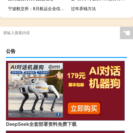
宁波航交所：8月航运企业信心指数环比回升
过年弄钱方法
☚
公告
DeepSeek全套部署资料免费下载