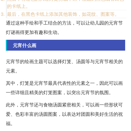
的卡纸上。
最后，在黑色卡纸上添加其他装饰，如花纹、图案等。
通过这种手绘和手工结合的方法，可以让幼儿园的元宵节
灯谜画得更加有趣和生动。
元宵什么画
元宵节的绘画主题可以选择灯笼、汤圆等与元宵节相关的
元素。
其中，灯笼是元宵节最具代表性的元素之一，因此可以画
一些详细且精美的灯笼图案，以突出元宵节的氛围。
此外，元宵节还与食物汤圆紧密相关，可以画一些形状可
爱、色彩丰富的汤圆图案，以表达对团圆和美好生活的祝
福。