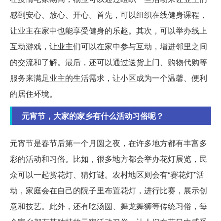
感到安心、放心、开心。首先，可以组织在线健身课程，
让业主在家中也能享受健身的乐趣。其次，可以举办线上
互动游戏，让业主们可以在家中参与互动，增进邻里之间
的交流和了解。最后，还可以通过送货上门、购物代购等
服务来满足业主的生活需求，让小区成为一个温馨、便利
的居住环境。
元宵节，大家的家乡有什么活动习俗呢？
元宵节是春节后第一个月圆之夜，在许多地方都有丰富多
彩的活动和习俗。比如，很多地方都会举办花灯展览，民
众可以一起赏花灯、猜灯谜。农村地区则会有“赛花灯”活
动，家庭会在自己的院子里布置花灯，进行比赛，展示创
意和技艺。此外，还有吃汤圆、舞龙舞狮等传统习俗，每