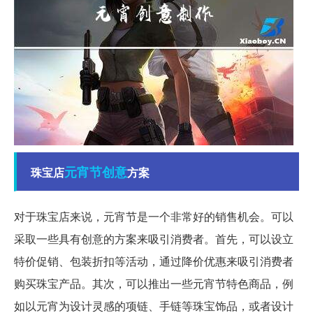
元宵节
创意
珠宝店
方案
对于珠宝店来说，元宵节是一个非常好的销售机会。可以
采取一些具有创意的方案来吸引消费者。首先，可以设立
特价促销、包装折扣等活动，通过降价优惠来吸引消费者
购买珠宝产品。其次，可以推出一些元宵节特色商品，例
如以元宵为设计灵感的项链、手链等珠宝饰品，或者设计