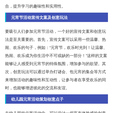
合，提升学习的趣味性和实用性。
元宵节活动宣传文案及创意玩法
要吸引人们参加元宵节活动，一个好的宣传文案和创意玩
法是至关重要的。首先，宣传文案可以采用一些温馨、热
闹、欢乐的句子，例如：“元宵节，欢乐时光到！让温馨、
热闹、欢乐成为你生活中不可或缺的一部分！”这样的文案
能够让人感受到元宵节的特殊氛围，增加参与的欲望。其
次，创意玩法可以通过举办灯谜会、包元宵的集会等方式
来增加活动的趣味性和互动性，让参与者在享受欢乐的同
时，也能够增进彼此的交流和友谊。
幼儿园元宵活动策划创意点子
在幼儿园的元宵活动中，可以设计一些富有体验感的创意