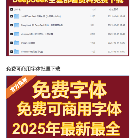
免费可商用字体批量下载