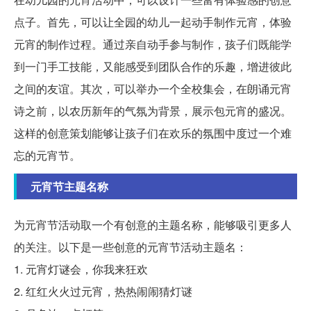
点子。首先，可以让全园的幼儿一起动手制作元宵，体验
元宵的制作过程。通过亲自动手参与制作，孩子们既能学
到一门手工技能，又能感受到团队合作的乐趣，增进彼此
之间的友谊。其次，可以举办一个全校集会，在朗诵元宵
诗之前，以农历新年的气氛为背景，展示包元宵的盛况。
这样的创意策划能够让孩子们在欢乐的氛围中度过一个难
忘的元宵节。
元宵节主题名称
为元宵节活动取一个有创意的主题名称，能够吸引更多人
的关注。以下是一些创意的元宵节活动主题名：
1. 元宵灯谜会，你我来狂欢
2. 红红火火过元宵，热热闹闹猜灯谜