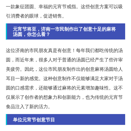
一款象征团圆、幸福的元宵节戒指。这些创意方案可以吸
引消费者的眼球，促进销售。
元宵节将至，济南一市民制作出了创意十足的麻将
汤圆，你怎么看？
这位济南的市民朋友真是有创意！每年我们都吃传统的汤
圆，而近年来，很多人对于普通的汤圆已经产生了些许审
美疲劳。因此，这位市民朋友制作出的创意麻将汤圆给人
耳目一新的感觉。这种创意制作不仅能够满足大家对于汤
圆的口感需求，还能够通过麻将的元素增加趣味性。这不
仅展示了创作者的想象力和创新能力，也为传统的元宵节
食品注入了新的活力。
单位元宵节创意节目