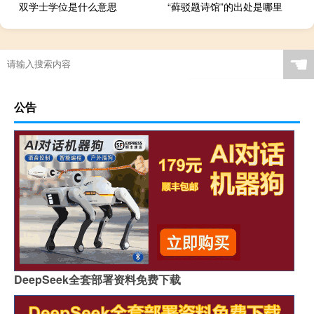
双学士学位是什么意思
“藓驳题诗馆”的出处是哪里
☚
公告
DeepSeek全套部署资料免费下载