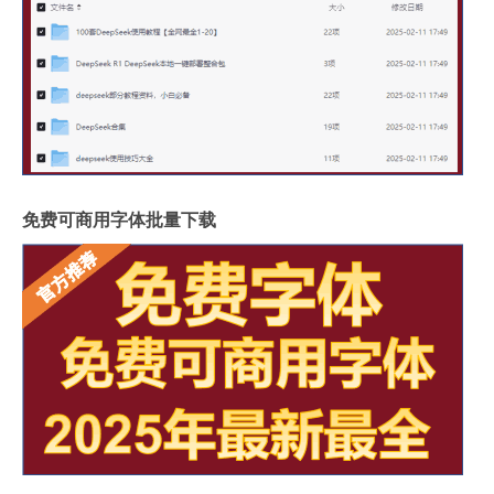
免费可商用字体批量下载