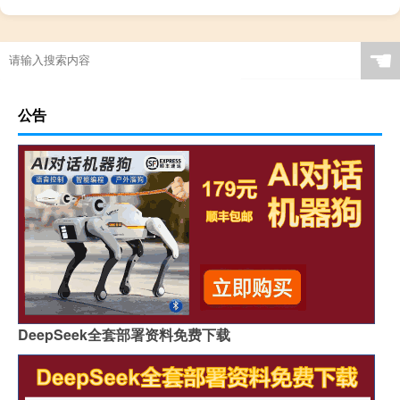
☚
公告
DeepSeek全套部署资料免费下载