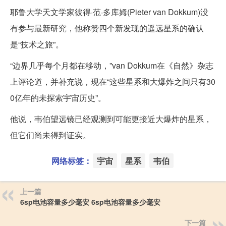
耶鲁大学天文学家彼得·范·多库姆(Pieter van Dokkum)没
有参与最新研究，他称赞四个新发现的遥远星系的确认
是“技术之旅”。
“边界几乎每个月都在移动，”van Dokkum在《自然》杂志
上评论道，并补充说，现在“这些星系和大爆炸之间只有30
0亿年的未探索宇宙历史”。
他说，韦伯望远镜已经观测到可能更接近大爆炸的星系，
但它们尚未得到证实。
网络标签：
宇宙
星系
韦伯
上一篇
6sp电池容量多少毫安 6sp电池容量多少毫安
下一篇