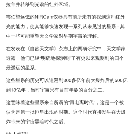
拉伸并转移到光谱的红外区域。
韦伯望远镜的NIRCam仪器具有前所未有的探测这种红外
光的能力，使其能够快速发现一系列从未见过的星系 - 其
中一些可能重塑天文学家对早期宇宙的理解。
在发表在《自然天文学》杂志上的两项研究中，天文学家
透露，他们已经“明确地探测到”了有史以来观测到的四个
最遥远的星系。
这些星系的历史可以追溯到300多亿年前大爆炸后的500亿
到13亿年，当时宇宙只有目前年龄的百分之二。
这意味着这些星系来自所谓的“再电离时代”，这是一个被
认为是第一批恒星出现的时期。这个时代直接发生在大爆
炸带来的宇宙黑暗时代之后。
“令人惊讶”