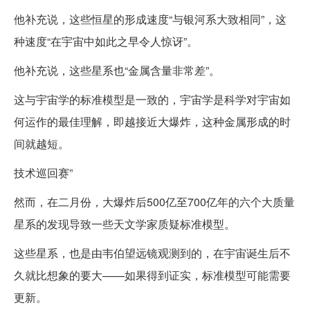
他补充说，这些恒星的形成速度“与银河系大致相同”，这
种速度“在宇宙中如此之早令人惊讶”。
他补充说，这些星系也“金属含量非常差”。
这与宇宙学的标准模型是一致的，宇宙学是科学对宇宙如
何运作的最佳理解，即越接近大爆炸，这种金属形成的时
间就越短。
技术巡回赛”
然而，在二月份，大爆炸后500亿至700亿年的六个大质量
星系的发现导致一些天文学家质疑标准模型。
这些星系，也是由韦伯望远镜观测到的，在宇宙诞生后不
久就比想象的要大——如果得到证实，标准模型可能需要
更新。