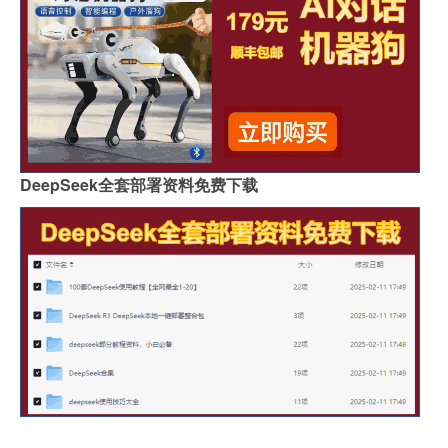
DeepSeek全套部署资料免费下载