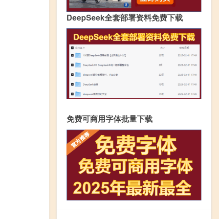
DeepSeek全套部署资料免费下载
免费可商用字体批量下载