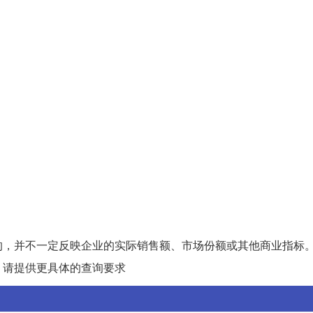
的，并不一定反映企业的实际销售额、市场份额或其他商业指标
，请提供更具体的查询要求