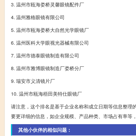
3. 温州市瓯海娄桥灵馨眼镜配件厂
4. 温州雅格眼镜有限公司
5. 温州市瓯海娄桥大自然光学眼镜厂
6. 温州医科大学眼视光器械有限公司
7. 温州市德泰眼镜制造有限公司
8. 温州市雅博眼镜制造厂娄桥分厂
9. 瑞安市义清镜片厂
10. 温州市瓯海梧田美特仕眼镜厂
请注意，这个排名是基于企业名称和成立日期等信息整理
要更详细的信息，如企业规模、产品种类、市场占有率等
其他小伙伴的相似问题：