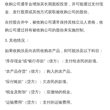
收购公司通常会增加其长期股权投资，并可能通过支付现
金、发行股票或其他方式获取被收购公司的股份。
在控股合并中，被收购公司通常保持其独立法人资格，收
购公司通过持有被收购公司的股份来实施控制。
3. 其他情况 ：
如果收购涉及向农民收购农产品，则可能涉及以下科目：
“库存现金”或“银行存款”（借方）：支付给农民的款项。
“农产品存货”（借方）：购入的农产品。
“应付账款”（贷方）：欠农民的款项。
“税金及附加”（贷方）：应缴纳的税金。
“运输费用”（贷方）：支付的运输费用。