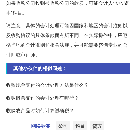
如果收购公司收到被收购公司的款项，可能会计入“实收资
本”科目。
请注意，具体的会计处理可能因国家和地区的会计准则以
及收购协议的具体条款而有所不同。在实际操作中，应遵
循当地的会计准则和相关法规，并可能需要咨询专业的会
计师或审计师。
其他小伙伴的相似问题：
收购现金支付的会计处理方法是什么？
收购股票支付的会计处理有哪些？
收购农产品时如何计算进项税？
网络标签：
公司
科目
贷方