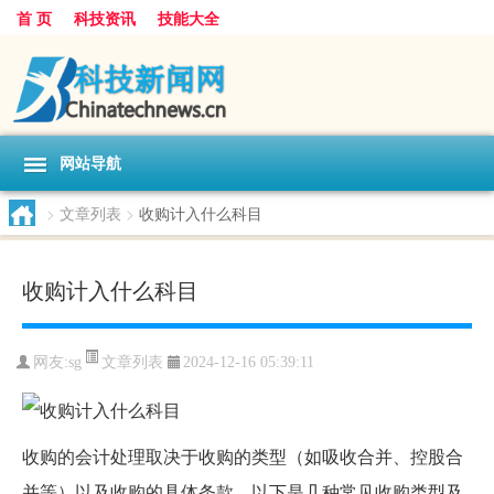
首 页
科技资讯
技能大全
网站导航
>
文章列表
>
收购计入什么科目
收购计入什么科目
文章列表
网友:
sg
2024-12-16 05:39:11
收购的会计处理取决于收购的类型（如吸收合并、控股合
并等）以及收购的具体条款。以下是几种常见收购类型及