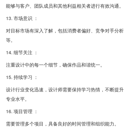
能够与客户、团队成员和其他利益相关者进行有效沟通。
13. 市场意识 ：
对目标市场有深入了解，包括消费者偏好、竞争对手分析
等。
14. 细节关注 ：
注重设计中的每一个细节，确保作品和谐统一。
15. 持续学习 ：
设计行业变化迅速，设计师需要保持学习热情，不断提升
专业水平。
16. 项目管理 ：
需要管理多个项目，具备良好的时间管理和组织能力。