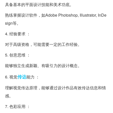
具备基本的平面设计技能和美术功底。
熟练掌握设计软件，如Adobe Photoshop, Illustrator, InDe
sign等。
4. 经验要求 ：
对于高级资格，可能需要一定的工作经验。
5. 创意思维 ：
能够独立生成新颖、有吸引力的设计概念。
传达
6. 视觉
能力 ：
理解视觉传达原理，能够通过设计作品有效传达信息和情
感。
7. 色彩应用 ：