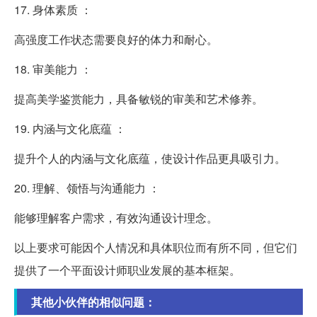
17. 身体素质 ：
高强度工作状态需要良好的体力和耐心。
18. 审美能力 ：
提高美学鉴赏能力，具备敏锐的审美和艺术修养。
19. 内涵与文化底蕴 ：
提升个人的内涵与文化底蕴，使设计作品更具吸引力。
20. 理解、领悟与沟通能力 ：
能够理解客户需求，有效沟通设计理念。
以上要求可能因个人情况和具体职位而有所不同，但它们
提供了一个平面设计师职业发展的基本框架。
其他小伙伴的相似问题：