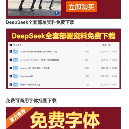
DeepSeek全套部署资料免费下载
免费可商用字体批量下载