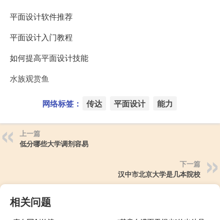
平面设计软件推荐
平面设计入门教程
如何提高平面设计技能
水族观赏鱼
网络标签：
传达
平面设计
能力
上一篇
低分哪些大学调剂容易
下一篇
汉中市北京大学是几本院校
相关问题