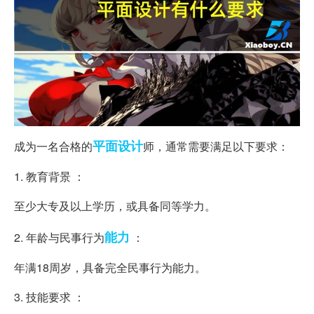
平面设计
成为一名合格的
师，通常需要满足以下要求：
1. 教育背景 ：
至少大专及以上学历，或具备同等学力。
能力
2. 年龄与民事行为
：
年满18周岁，具备完全民事行为能力。
3. 技能要求 ：