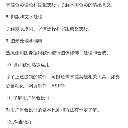
掌握色彩理论和搭配技巧，了解不同色彩的情感意义。
8. 排版和文字处理 ：
了解排版原则、字体选择和字距调整技巧。
9. 图形处理和编辑 ：
熟练使用图像编辑软件进行图像修饰、处理和合成。
10. 设计软件熟练运用 ：
除了上述提到的软件，可能还需掌握其他相关工具，如办
公自动化、网页制作、ASP等。
11. 了解用户体验设计 ：
对用户体验设计的基本原则和方法有一定了解。
12. 沟通能力 ：