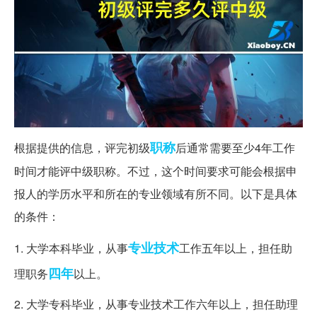
职称
根据提供的信息，评完初级
后通常需要至少4年工作
时间才能评中级职称。不过，这个时间要求可能会根据申
报人的学历水平和所在的专业领域有所不同。以下是具体
的条件：
专业技术
1. 大学本科毕业，从事
工作五年以上，担任助
四年
理职务
以上。
2. 大学专科毕业，从事专业技术工作六年以上，担任助理