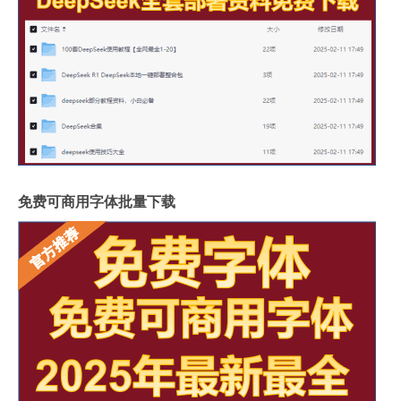
免费可商用字体批量下载