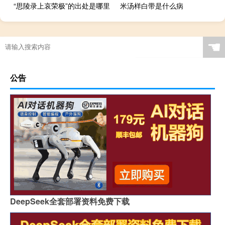
“思陵录上哀荣极”的出处是哪里
米汤样白带是什么病
☚
公告
DeepSeek全套部署资料免费下载