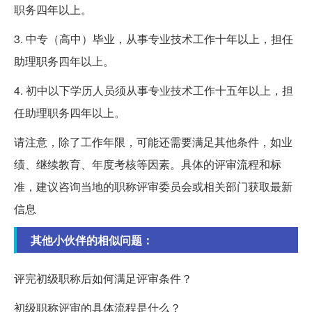
职务四年以上。
3. 中专（高中）毕业，从事专业技术工作十年以上，担任
助理职务四年以上。
4. 初中以下学历人员须从事专业技术工作十五年以上，担
任助理职务四年以上。
请注意，除了工作年限，可能还需要满足其他条件，如业
绩、继续教育、年度考核等因素。具体的评审流程和标
准，建议咨询当地的职称评审委员会或相关部门获取最新
信息
其他小伙伴的相似问题：
评完初级职称后如何满足评审条件？
初级职称评审的具体流程是什么？