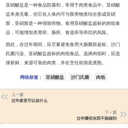
亚硝酸盐是一种食品防腐剂，常用于肉类食品中。亚硝酸
盐本身无毒，但它在人体内可与胺类物质结合形成亚硝
胺，亚硝胺是一种强致癌物。食用亚硝酸盐超标的肉馅食
品，可能增加患胃癌、肠癌、食道癌等癌症的风险。
因此，在过年期间，应尽量避免食用大肠菌群超标、沙门
氏菌污染、亚硝酸盐超标的肉馅食品。选择肉馅时，应选
择新鲜、来源可靠的肉类，并在烹饪前彻底煮熟。
网络标签：
亚硝酸盐
沙门氏菌
肉馅
上一篇
过年家里可以放什么
下一篇
过年哪些东西不能碰到