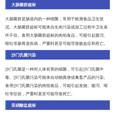
大肠菌群超标
大肠菌群是肠道内的一种细菌，常用于检测食品卫生状
况。大肠菌群超标可能来自生肉污染或加工过程中卫生条
件不佳。食用大肠菌群超标的肉馅食品，可能引起腹泻、
呕吐等肠胃道疾病，严重时甚至可能导致败血症和死亡。
沙门氏菌污染
沙门氏菌是一种对人体有害的细菌，可引起沙门氏菌中
毒。沙门氏菌污染可能来自动物粪便或禽畜产品的污染。
食用沙门氏菌污染的肉馅食品，可能引起发烧、腹泻、呕
吐等症状，严重时甚至可能导致死亡。
亚硝酸盐超标