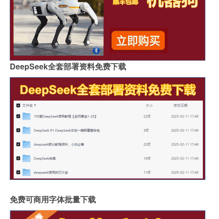
DeepSeek全套部署资料免费下载
免费可商用字体批量下载