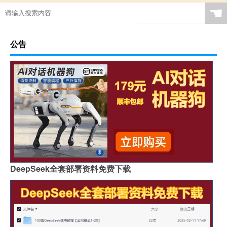
☚
公告
DeepSeek全套部署资料免费下载