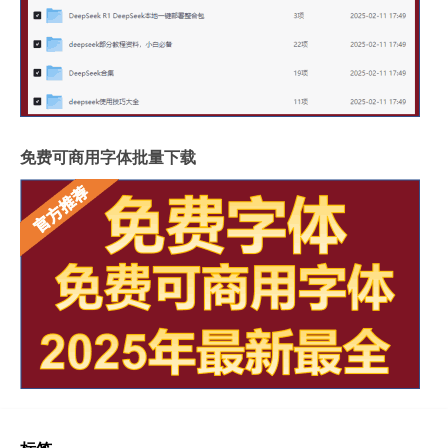
免费可商用字体批量下载