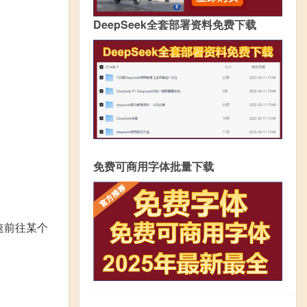
DeepSeek全套部署资料免费下载
免费可商用字体批量下载
速前往某个