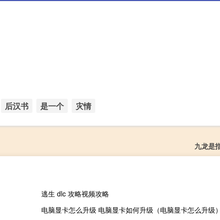
后汉书
是一个
灾情
九龙是
逃生 dlc 攻略视频攻略
电脑显卡怎么升级 电脑显卡如何升级（电脑显卡怎么升级