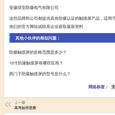
安徽璟安防爆电气有限公司
这些品牌和公司都提供具有防爆认证的触摸屏产品，适用
他们的官方网站或联系企业获取最新资料
其他小伙伴的相似问题：
防爆触摸屏的价格范围是多少？
10寸防爆触摸屏有哪些应用？
西门子防爆触摸屏的型号是什么？
网络标签：
上一篇
高考如何逆袭