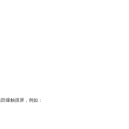
供防爆触摸屏，例如：