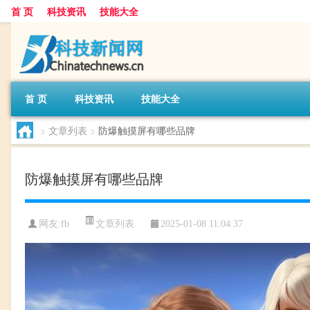
首 页
科技资讯
技能大全
首 页
科技资讯
技能大全
>
文章列表
>
防爆触摸屏有哪些品牌
防爆触摸屏有哪些品牌
文章列表
网友:
fb
2025-01-08 11:04:37