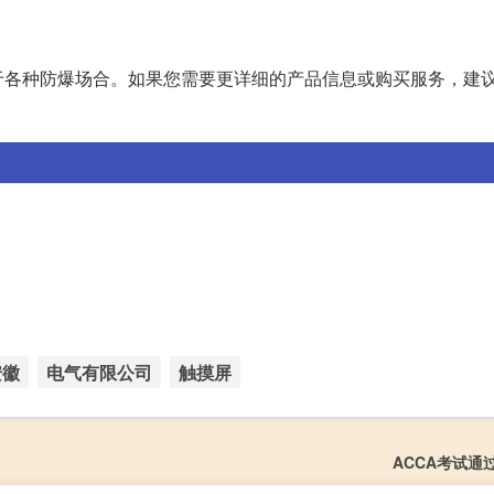
于各种防爆场合。如果您需要更详细的产品信息或购买服务，建
安徽
电气有限公司
触摸屏
ACCA考试通