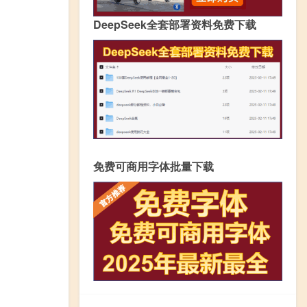
DeepSeek全套部署资料免费下载
免费可商用字体批量下载