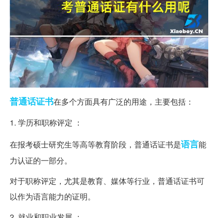
普通话
证书
在多个方面具有广泛的用途，主要包括：
1. 学历和职称评定 ：
语言
在报考硕士研究生等高等教育阶段，普通话证书是
能
力认证的一部分。
对于职称评定，尤其是教育、媒体等行业，普通话证书可
以作为语言能力的证明。
2. 就业和职业发展 ：