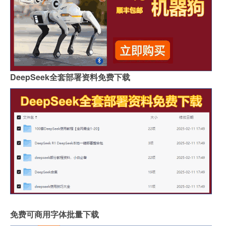
DeepSeek全套部署资料免费下载
免费可商用字体批量下载