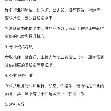
许多行业和岗位，如教师、公务员、银行职员、导游等，
要求具备一定的普通话水平。
普通话证书能提高求职者的竞争力，有助于在职场中获得
更好的职位和晋升机会。
3. 专业资格考试 ：
考取教师、播音员、主持人等专业资格证书时，通常需要
提供相应的普通话等级证书。
4. 公共服务行业 ：
在公共服务行业如银行、航空、铁路等，普通话是重要的
沟通工具，证书有助于在这些行业中获得工作。
5. 对外交流 ：