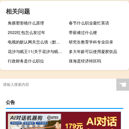
相关问题
角膜塑形镜什么原理
春节什么职业最忙英语
2022红包怎么发过年
带薪难过什么梗
电视的默认网关怎么填（默认网关怎么填）
研究生教育学科专业目录
花汐与眠王11(关于花汐与眠王11简述)
多大年龄可以使用凝胶饮品
行政财务是什么职位
珠海是经济特区吗
☚
公告