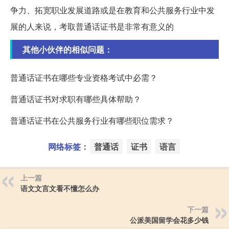
争力、拓宽职业发展道路或是在教育和公共服务行业中发
展的人来说，考取普通话证书是非常有意义的
其他小伙伴的相似问题：
普通话证书在哪些专业资格考试中必需？
普通话证书对求职有哪些具体帮助？
普通话证书在公共服务行业有哪些职位需求？
网络标签：
普通话
证书
语言
上一篇
语文文言文看不懂怎么办
下一篇
公派美国留学会花多少钱