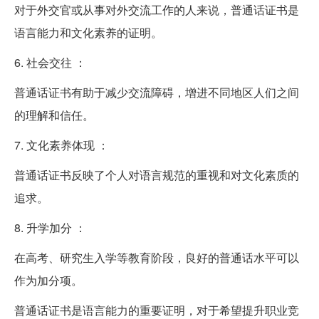
对于外交官或从事对外交流工作的人来说，普通话证书是
语言能力和文化素养的证明。
6. 社会交往 ：
普通话证书有助于减少交流障碍，增进不同地区人们之间
的理解和信任。
7. 文化素养体现 ：
普通话证书反映了个人对语言规范的重视和对文化素质的
追求。
8. 升学加分 ：
在高考、研究生入学等教育阶段，良好的普通话水平可以
作为加分项。
普通话证书是语言能力的重要证明，对于希望提升职业竞