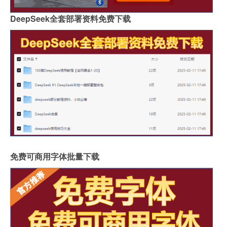
DeepSeek全套部署资料免费下载
免费可商用字体批量下载