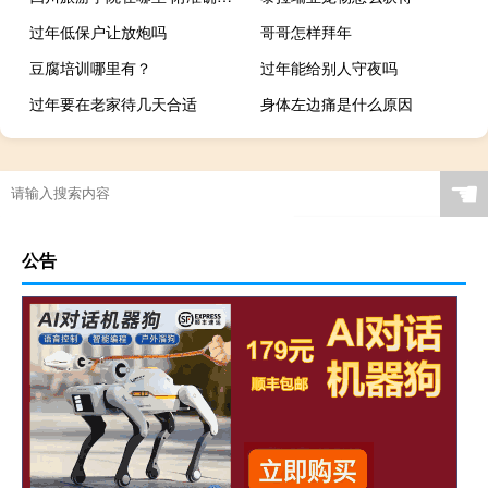
过年低保户让放炮吗
哥哥怎样拜年
豆腐培训哪里有？
过年能给别人守夜吗
过年要在老家待几天合适
身体左边痛是什么原因
☚
公告